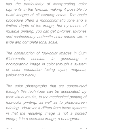
has the particularity of incorporating color
pigments in the formula, making it possible to
build images of all existing colors. The basic
procedure offers a monochromatic tone and a
limited depth of the image, but by means of
multiple printing, you can get bi-tones, tri-tones
and cuatrichromy, authentic color copies with a
wide and complete tonal scale.
The construction of four-color images in Gum
Bichromate consists in generating a
photographic image in color through a system
of color separation (using cyan, magenta,
yellow and black).
The color photographs that are constructed
through this technique can be associated, by
their visual results, to the mechanical printing of
four-color printing, as well as to photo-screen
printing. However, it differs from these systems
in that the resulting image is not a printed
image, it is a chemical image, a photograph.