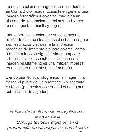
La construcción de imágenes por cuatricromía
en Goma Bicromatada consiste en generar una
imagen fotográfica a color por medio de un
sistema de separación de colores. (utilizando
cian, magenta, amarillo y negro).
Las fotografías a color que se construyen a
través de esta técnica se asocian bastante, por
sus resultados visuales, a la impresión
mecánica de imprenta a cuatro colores, como
también a la fotoserigrafía, sin embargo se
diferencia de estos sistemas por cuanto la
imagen resultante no es una imagen impresa,
es una imagen química, una fotografía.
Siendo una técnica fotográfica, la imagen final,
desde el punto de vista material, es bastante
pictórica (pigmentos compactados con goma
sobre papel de algodón).
El Taller de Cuatricromía Fotoquímica es
único en Chile.
Conjuga técnicas digitales, en la
preparación de los negativos, con el oficio