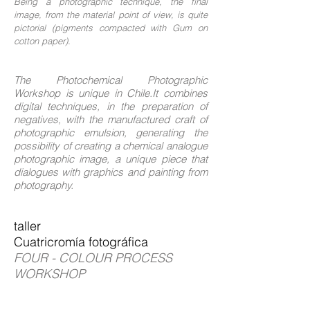
Being a photographic technique, the final
image, from the material point of view, is quite
pictorial (pigments compacted with Gum on
cotton paper).
The Photochemical Photographic
Workshop is unique in Chile.It combines
digital techniques, in the preparation of
negatives, with the manufactured craft of
photographic emulsion, generating the
possibility of creating a chemical analogue
photographic image, a unique piece that
dialogues with graphics and painting from
photography.
taller
Cuatricromía fotográfica
FOUR - COLOUR PROCESS
WORKSHOP